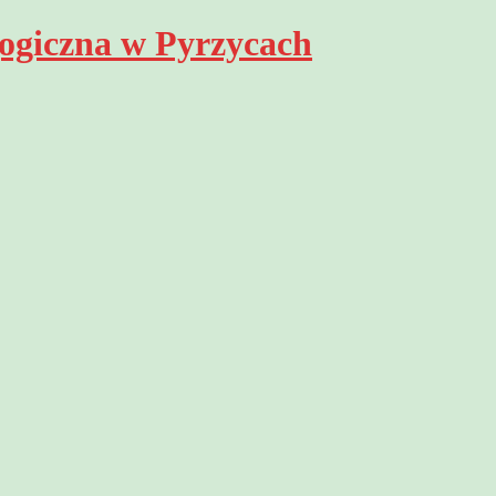
ogiczna w Pyrzycach