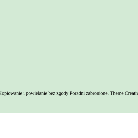
. Kopiowanie i powielanie bez zgody Poradni zabronione. Theme Creat